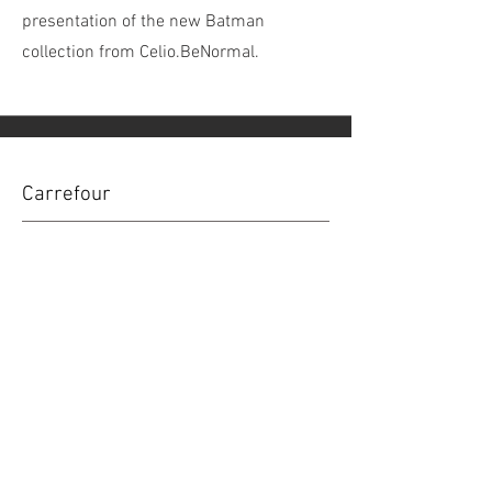
presentation of the new Batman
collection from Celio.BeNormal.
Carrefour