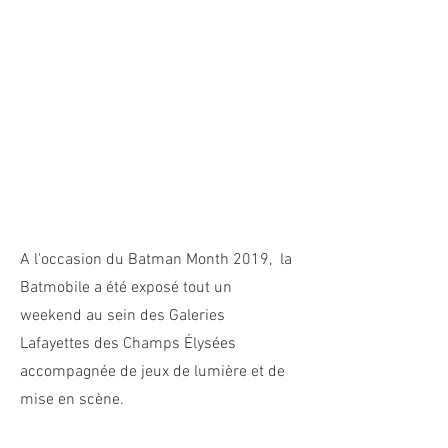
A l'occasion du Batman Month 2019, la
Batmobile a été exposé tout un
weekend au sein des Galeries
Lafayettes des Champs Élysées
accompagnée de jeux de lumière et de
mise en scène.