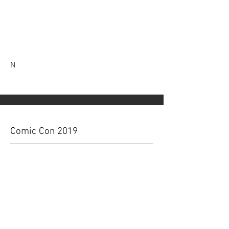
N
Comic Con 2019