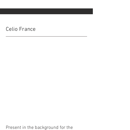
Celio France
Present in the background for the