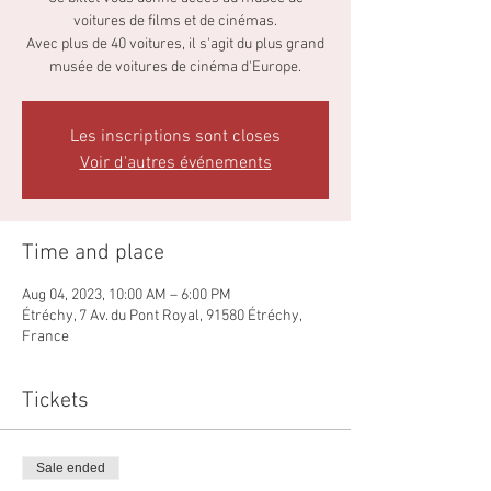
voitures de films et de cinémas.
Avec plus de 40 voitures, il s'agit du plus grand
musée de voitures de cinéma d'Europe.
Les inscriptions sont closes
Voir d'autres événements
Time and place
Aug 04, 2023, 10:00 AM – 6:00 PM
Étréchy, 7 Av. du Pont Royal, 91580 Étréchy,
France
Tickets
Sale ended