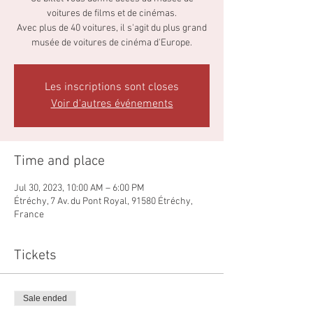
voitures de films et de cinémas.
Avec plus de 40 voitures, il s'agit du plus grand
musée de voitures de cinéma d'Europe.
Les inscriptions sont closes
Voir d'autres événements
Time and place
Jul 30, 2023, 10:00 AM – 6:00 PM
Étréchy, 7 Av. du Pont Royal, 91580 Étréchy,
France
Tickets
Sale ended