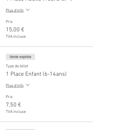
Plus d'info
Prix
15,00 €
TVA incluse
Vente expirée
Type de billet
1 Place Enfant (6-14ans)
Plus d'info
Prix
7,50 €
TVA incluse