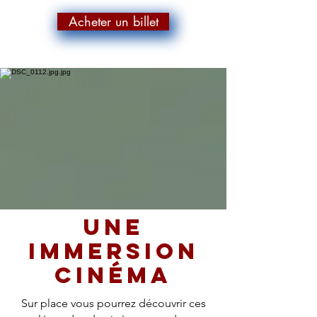
Acheter un billet
Une
immersion
cinéma
Sur place vous pourrez découvrir ces