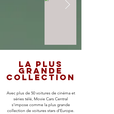
La plus
grande
collection
Avec plus de 50 voitures de cinéma et
séries télé, Movie Cars Central
s'impose comme la plus grande
collection de voitures stars d'Europe.