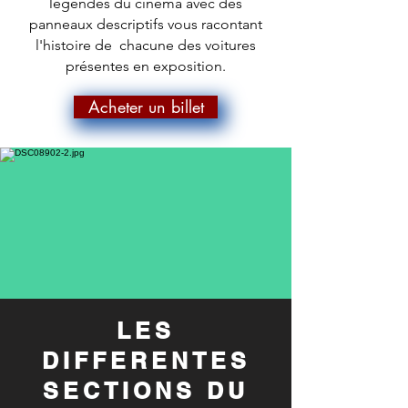
légendes du cinéma avec des
panneaux descriptifs vous racontant
l'histoire de chacune des voitures
présentes en exposition.
Acheter un billet
LES
DIFFERENTES
SECTIONS DU