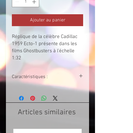
Ajouter au panier
Réplique de la célèbre Cadillac
1959 Ecto-1 présente dans les
films Ghostbusters à l'échelle
1:32
Caractéristiques :
Marque : Jada
Articles similaires