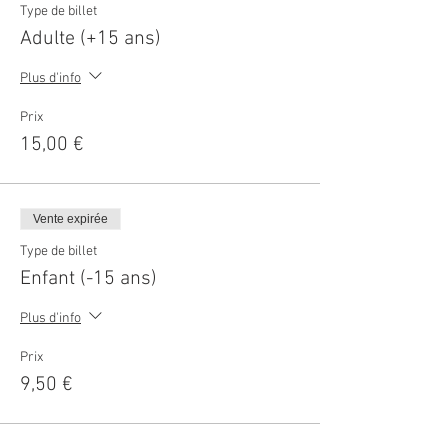
Type de billet
Adulte (+15 ans)
Plus d'info
Prix
15,00 €
Vente expirée
Type de billet
Enfant (-15 ans)
Plus d'info
Prix
9,50 €