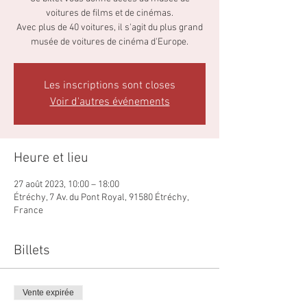
voitures de films et de cinémas.
Avec plus de 40 voitures, il s'agit du plus grand
musée de voitures de cinéma d'Europe.
Les inscriptions sont closes
Voir d'autres événements
Heure et lieu
27 août 2023, 10:00 – 18:00
Étréchy, 7 Av. du Pont Royal, 91580 Étréchy,
France
Billets
Vente expirée