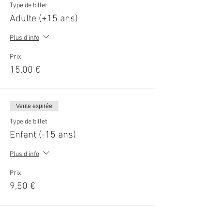
Type de billet
Adulte (+15 ans)
Plus d'info
Prix
15,00 €
Vente expirée
Type de billet
Enfant (-15 ans)
Plus d'info
Prix
9,50 €