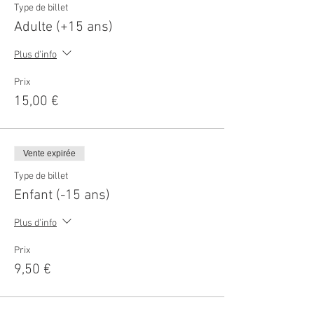
Type de billet
Adulte (+15 ans)
Plus d'info
Prix
15,00 €
Vente expirée
Type de billet
Enfant (-15 ans)
Plus d'info
Prix
9,50 €