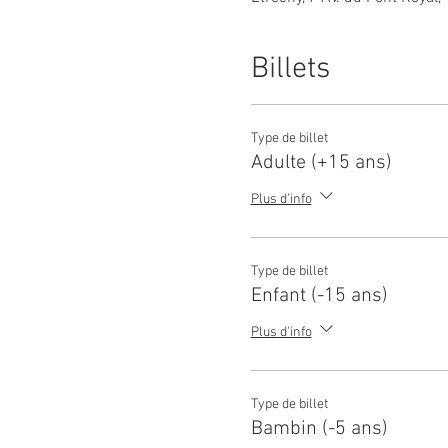
Billets
Type de billet
Adulte (+15 ans)
Plus d'info
Type de billet
Enfant (-15 ans)
Plus d'info
Type de billet
Bambin (-5 ans)