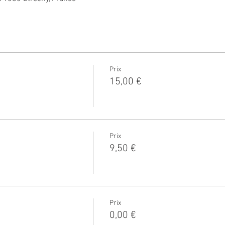
Prix
15,00 €
Prix
9,50 €
Prix
0,00 €