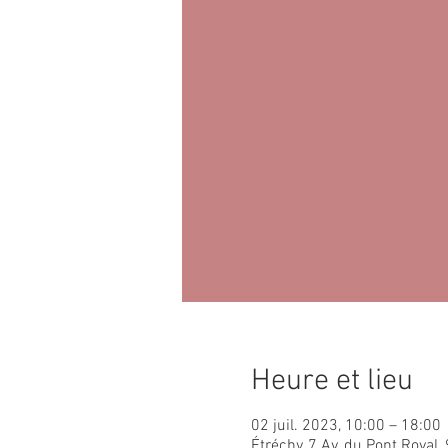
Heure et lieu
02 juil. 2023, 10:00 – 18:00
Étréchy, 7 Av. du Pont Royal