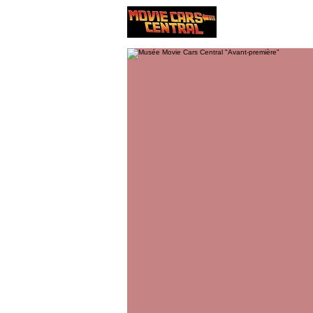
Nos voitures