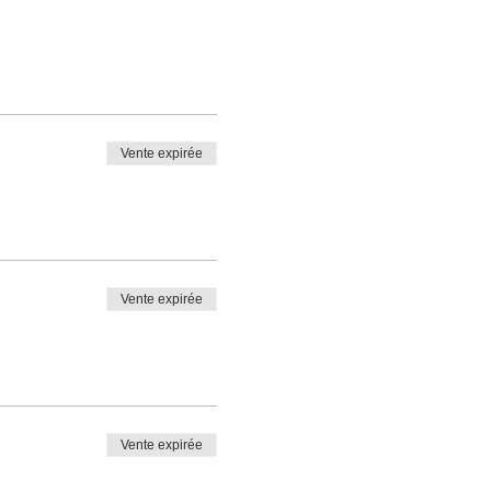
Vente expirée
Vente expirée
Vente expirée