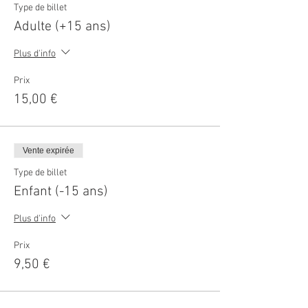
Type de billet
Adulte (+15 ans)
Plus d'info
Prix
15,00 €
Vente expirée
Type de billet
Enfant (-15 ans)
Plus d'info
Prix
9,50 €