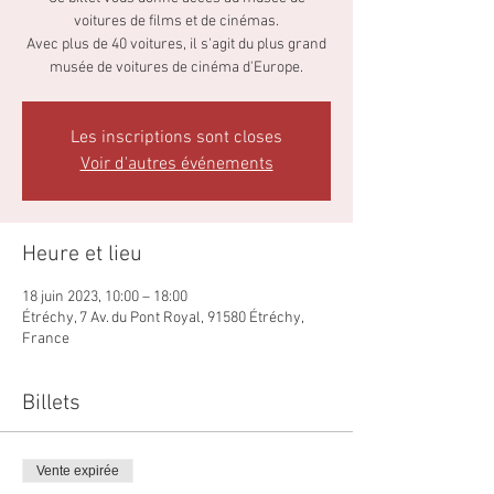
voitures de films et de cinémas.
Avec plus de 40 voitures, il s'agit du plus grand
musée de voitures de cinéma d'Europe.
Les inscriptions sont closes
Voir d'autres événements
Heure et lieu
18 juin 2023, 10:00 – 18:00
Étréchy, 7 Av. du Pont Royal, 91580 Étréchy,
France
Billets
Vente expirée