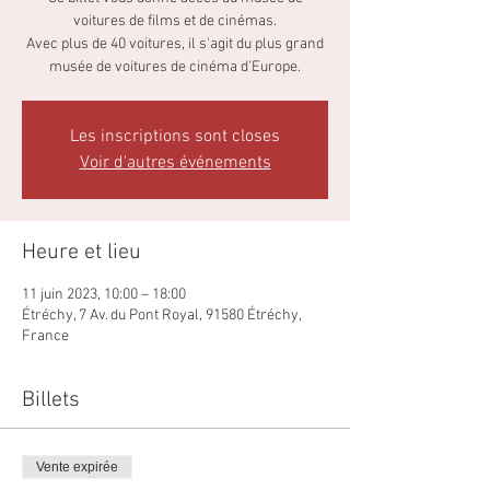
voitures de films et de cinémas.
Avec plus de 40 voitures, il s'agit du plus grand
musée de voitures de cinéma d'Europe.
Les inscriptions sont closes
Voir d'autres événements
Heure et lieu
11 juin 2023, 10:00 – 18:00
Étréchy, 7 Av. du Pont Royal, 91580 Étréchy,
France
Billets
Vente expirée