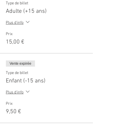
Type de billet
Adulte (+15 ans)
Plus d'info
Prix
15,00 €
Vente expirée
Type de billet
Enfant (-15 ans)
Plus d'info
Prix
9,50 €