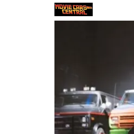
Nos voitures