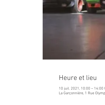
Heure et lieu
10 juil. 2021, 10:00 – 14:00
La Garçonnière, 1 Rue Olymp