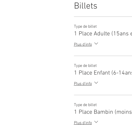
Billets
Type de billet
1 Place Adulte (15ans e
Plus d'info
Type de billet
1 Place Enfant (6-14an
Plus d'info
Type de billet
1 Place Bambin (moins
Plus d'info