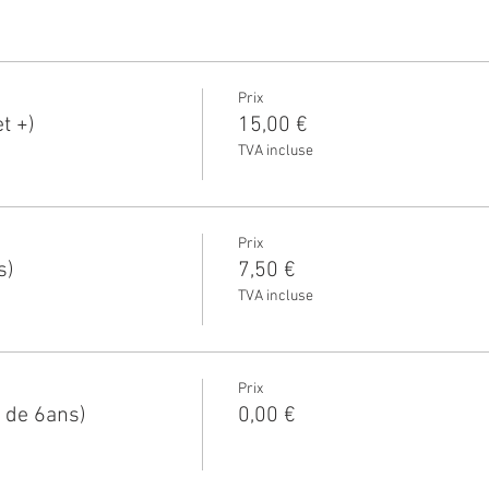
Prix
t +)
15,00 €
TVA incluse
Prix
s)
7,50 €
TVA incluse
Prix
 de 6ans)
0,00 €